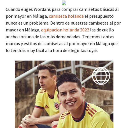
Cuando eliges Wordans para comprar camisetas básicas al
por mayor en Málaga,
camiseta holanda
el presupuesto
nunca es un problema. Dentro de nuestras camisetas al por
mayor en Málaga,
equipacion holanda 2022
las de cuello
ancho son una de las más demandadas. Tenemos tantas
marcas y estilos de camisetas al por mayor en Málaga que
lo tendrás muy fácil a la hora de elegir las tuyas.