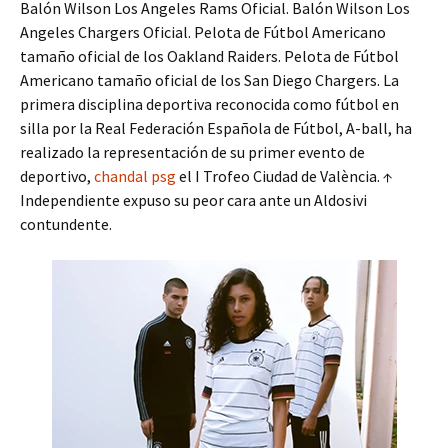
Balón Wilson Los Angeles Rams Oficial. Balón Wilson Los
Angeles Chargers Oficial. Pelota de Fútbol Americano
tamaño oficial de los Oakland Raiders. Pelota de Fútbol
Americano tamaño oficial de los San Diego Chargers. La
primera disciplina deportiva reconocida como fútbol en
silla por la Real Federación Española de Fútbol, A-ball, ha
realizado la representación de su primer evento de
deportivo,
chandal psg
el I Trofeo Ciudad de València. ↑
Independiente expuso su peor cara ante un Aldosivi
contundente.