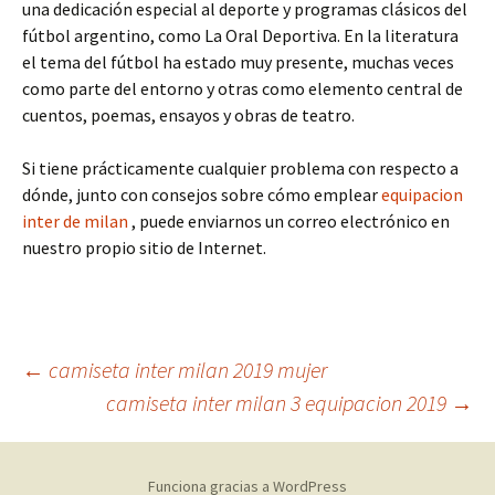
una dedicación especial al deporte y programas clásicos del
fútbol argentino, como La Oral Deportiva. En la literatura
el tema del fútbol ha estado muy presente, muchas veces
como parte del entorno y otras como elemento central de
cuentos, poemas, ensayos y obras de teatro.
Si tiene prácticamente cualquier problema con respecto a
dónde, junto con consejos sobre cómo emplear
equipacion
inter de milan
, puede enviarnos un correo electrónico en
nuestro propio sitio de Internet.
Navegación
←
camiseta inter milan 2019 mujer
camiseta inter milan 3 equipacion 2019
→
de
Funciona gracias a WordPress