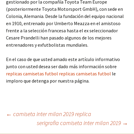
gestionado por la compañía Toyota Team Europe
(posteriormente Toyota Motorsport GmbH), con sede en
Colonia, Alemania. Desde la fundación del equipo nacional
en 1910, entrenado por Umberto Meazza en el amistoso
frente a la selección francesa hasta el ex seleccionador
Cesare Prandelli han pasado algunos de los mejores
entrenadores y exfutbolistas mundiales.
En el caso de que usted amado este artículo informativo
junto con usted desea ser dado más información sobre
replicas camisetas futbol
replicas camisetas futbol
le
imploro que detenga por nuestra página.
Navegación
←
camiseta inter milan 2019 replica
serigrafia camiseta inter milan 2019
→