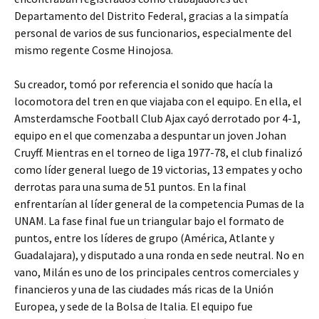
Departamento del Distrito Federal, gracias a la simpatía
personal de varios de sus funcionarios, especialmente del
mismo regente Cosme Hinojosa.
Su creador, tomó por referencia el sonido que hacía la
locomotora del tren en que viajaba con el equipo. En ella, el
Amsterdamsche Football Club Ajax cayó derrotado por 4-1,
equipo en el que comenzaba a despuntar un joven Johan
Cruyff. Mientras en el torneo de liga 1977-78, el club finalizó
como líder general luego de 19 victorias, 13 empates y ocho
derrotas para una suma de 51 puntos. En la final
enfrentarían al líder general de la competencia Pumas de la
UNAM. La fase final fue un triangular bajo el formato de
puntos, entre los líderes de grupo (América, Atlante y
Guadalajara), y disputado a una ronda en sede neutral. No en
vano, Milán es uno de los principales centros comerciales y
financieros y una de las ciudades más ricas de la Unión
Europea, y sede de la Bolsa de Italia. El equipo fue