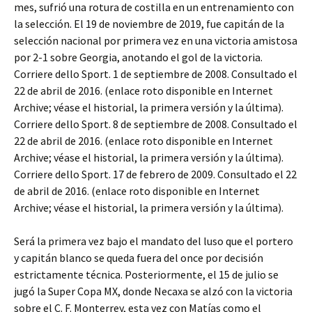
mes, sufrió una rotura de costilla en un entrenamiento con
la selección. El 19 de noviembre de 2019, fue capitán de la
selección nacional por primera vez en una victoria amistosa
por 2-1 sobre Georgia, anotando el gol de la victoria.
Corriere dello Sport. 1 de septiembre de 2008. Consultado el
22 de abril de 2016. (enlace roto disponible en Internet
Archive; véase el historial, la primera versión y la última).
Corriere dello Sport. 8 de septiembre de 2008. Consultado el
22 de abril de 2016. (enlace roto disponible en Internet
Archive; véase el historial, la primera versión y la última).
Corriere dello Sport. 17 de febrero de 2009. Consultado el 22
de abril de 2016. (enlace roto disponible en Internet
Archive; véase el historial, la primera versión y la última).
Será la primera vez bajo el mandato del luso que el portero
y capitán blanco se queda fuera del once por decisión
estrictamente técnica. Posteriormente, el 15 de julio se
jugó la Super Copa MX, donde Necaxa se alzó con la victoria
sobre el C. F. Monterrey, esta vez con Matías como el