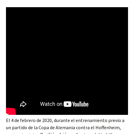
El 4 de febrero de 2020, durante el entrenamiento previo a
un partido de la Copa de Alemania contra el Hoffenheim,