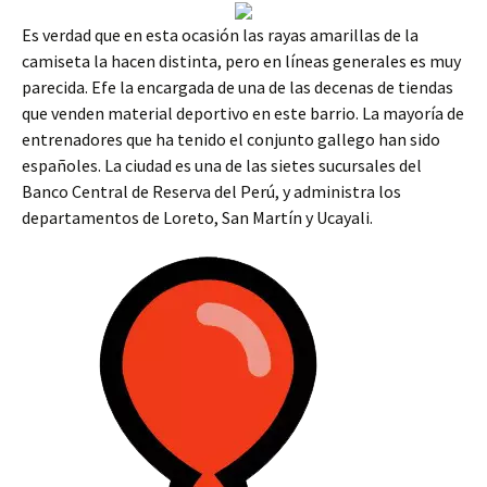
Es verdad que en esta ocasión las rayas amarillas de la
camiseta la hacen distinta, pero en líneas generales es muy
parecida. Efe la encargada de una de las decenas de tiendas
que venden material deportivo en este barrio. La mayoría de
entrenadores que ha tenido el conjunto gallego han sido
españoles. La ciudad es una de las sietes sucursales del
Banco Central de Reserva del Perú, y administra los
departamentos de Loreto, San Martín y Ucayali.