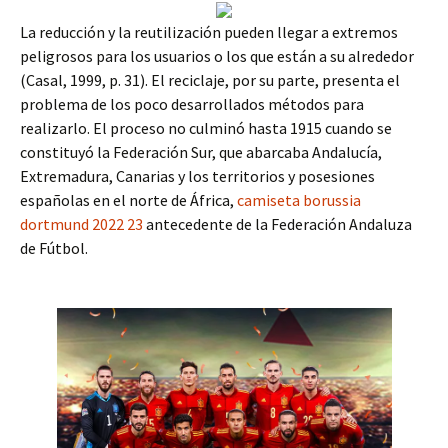
La reducción y la reutilización pueden llegar a extremos
peligrosos para los usuarios o los que están a su alrededor
(Casal, 1999, p. 31). El reciclaje, por su parte, presenta el
problema de los poco desarrollados métodos para
realizarlo. El proceso no culminó hasta 1915 cuando se
constituyó la Federación Sur, que abarcaba Andalucía,
Extremadura, Canarias y los territorios y posesiones
españolas en el norte de África,
camiseta borussia
dortmund 2022 23
antecedente de la Federación Andaluza
de Fútbol.