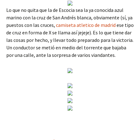
Lo que no quita que la de Escocia sea la ya conocida azul
marino con la cruz de San Andrés blanca, obviamente (sí, ya
puestos con las cruces,
camiseta atletico de madrid
ese tipo
de cruz en forma de X se llama así jejeje). Es lo que tiene dar
las cosas por hecho, y llevar todo preparado para la victoria.
Un conductor se metió en medio del torrente que bajaba
por una calle, ante la sorpresa de varios viandantes.