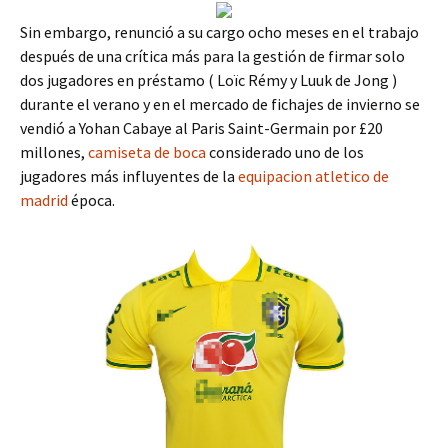
Sin embargo, renunció a su cargo ocho meses en el trabajo
después de una crítica más para la gestión de firmar solo
dos jugadores en préstamo ( Loïc Rémy y Luuk de Jong )
durante el verano y en el mercado de fichajes de invierno se
vendió a Yohan Cabaye al Paris Saint-Germain por £20
millones,
camiseta de boca
considerado uno de los
jugadores más influyentes de la
equipacion atletico de
madrid
época.