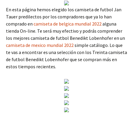
En esta página hemos elegido los camiseta de futbol Jan
Tauer predilectos por los compradores que ya lo han
comprado en
camiseta de belgica mundial 2022
alguna
tienda On-line. Te será muy efectivo y podrás comprender
los mejores camiseta de futbol Benedikt Lobenhofer en un
camiseta de mexico mundial 2022
simple catálogo. Lo que
te vas a encontrar es una selección con los Treinta camiseta
de futbol Benedikt Lobenhofer que se compran más en
estos tiempos recientes.