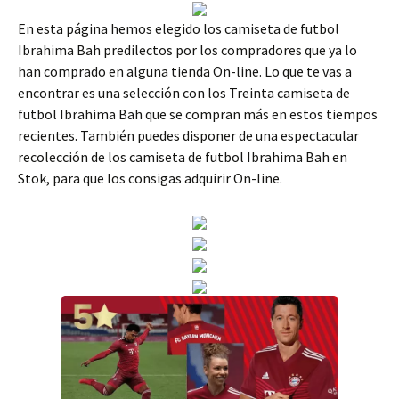
En esta página hemos elegido los camiseta de futbol
Ibrahima Bah predilectos por los compradores que ya lo
han comprado en alguna tienda On-line. Lo que te vas a
encontrar es una selección con los Treinta camiseta de
futbol Ibrahima Bah que se compran más en estos tiempos
recientes. También puedes disponer de una espectacular
recolección de los camiseta de futbol Ibrahima Bah en
Stok, para que los consigas adquirir On-line.