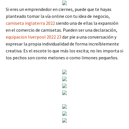
Si eres un emprendedor en ciernes, puede que te hayas
planteado tomar la vía online con tu idea de negocio,
camiseta inglaterra 2022
siendo una de ellas la expansión
en el comercio de camisetas. Pueden ser una declaración,
equipacion liverpool 2022 23
dar pie a una conversación y
expresar la propia individualidad de forma increíblemente
creativa. Es el escote lo que más los excita; no les importa si
los pechos son como melones o como limones pequeños.