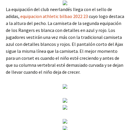
La equipación del club neerlandés llega con el sello de
adidas,
equipacion athletic bilbao 2022 23
cuyo logo destaca
a la altura del pecho. La camiseta de la segunda equipación
de los Rangers es blanca con detalles en azul y rojo. Los
jugadores vestirán una vez más con la tradicional camiseta
azul con detalles blancos y rojos. El pantalón corto del Ajax
sigue la misma línea que la camiseta. El mejor momento
para un corset es cuando el niño esté creciendo y antes de
que su columna vertebral esté demasiado curvada y se dejan
de llevar cuando el niño deja de crecer.