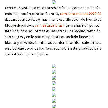
Échale un vistazo a estos otros artículos para obtener aún
más inspiración para las fuentes,
camiseta chelsea 2022 23
descargas gratuitas y más. Tiene esa vibración de fuente de
bloque deportivo,
camiseta de brasil
pero añade un punto
interesante a las formas de las letras. Las medias también
son negras y en la parte superior han includo líneas en
blanco y en verde. Camisetas zumba decathlon sale en esta
web porque usuarios han buscado sobre este producto para
encontrar mejores precios.