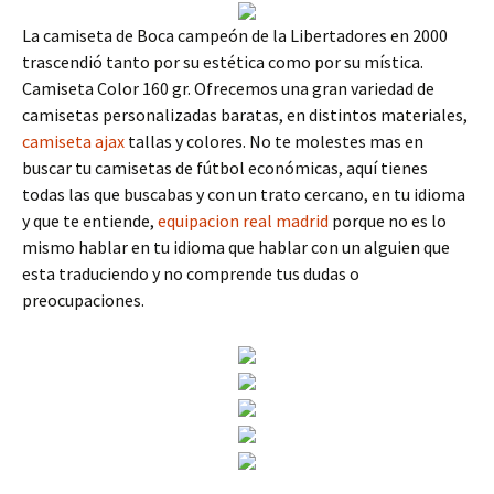
La camiseta de Boca campeón de la Libertadores en 2000
trascendió tanto por su estética como por su mística.
Camiseta Color 160 gr. Ofrecemos una gran variedad de
camisetas personalizadas baratas, en distintos materiales,
camiseta ajax
tallas y colores. No te molestes mas en
buscar tu camisetas de fútbol económicas, aquí tienes
todas las que buscabas y con un trato cercano, en tu idioma
y que te entiende,
equipacion real madrid
porque no es lo
mismo hablar en tu idioma que hablar con un alguien que
esta traduciendo y no comprende tus dudas o
preocupaciones.