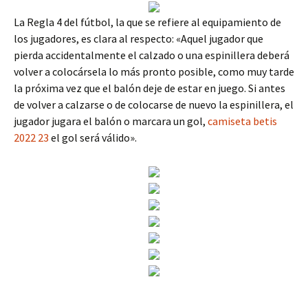
La Regla 4 del fútbol, la que se refiere al equipamiento de
los jugadores, es clara al respecto: «Aquel jugador que
pierda accidentalmente el calzado o una espinillera deberá
volver a colocársela lo más pronto posible, como muy tarde
la próxima vez que el balón deje de estar en juego. Si antes
de volver a calzarse o de colocarse de nuevo la espinillera, el
jugador jugara el balón o marcara un gol,
camiseta betis
2022 23
el gol será válido».