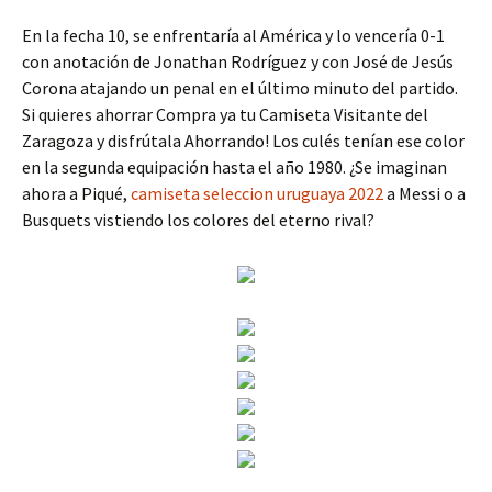
En la fecha 10, se enfrentaría al América y lo vencería 0-1
con anotación de Jonathan Rodríguez y con José de Jesús
Corona atajando un penal en el último minuto del partido.
Si quieres ahorrar Compra ya tu Camiseta Visitante del
Zaragoza y disfrútala Ahorrando! Los culés tenían ese color
en la segunda equipación hasta el año 1980. ¿Se imaginan
ahora a Piqué,
camiseta seleccion uruguaya 2022
a Messi o a
Busquets vistiendo los colores del eterno rival?