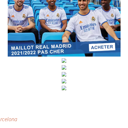
rcelona