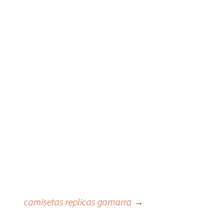
camisetas replicas gamarra
→