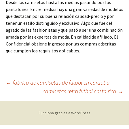
Desde las camisetas hasta las medias pasando por los
pantalones. Entre medias hay una gran variedad de modelos
que destacan por su buena relación calidad-precio y por
tener un estilo distinguido y exclusivo. Algo que fue del
agrado de las fashionistas y que pasó a ser una combinación
amada por las expertas de moda. En calidad de afiliado, El
Confidencial obtiene ingresos por las compras adscritas
que cumplen los requisitos aplicables.
Navegación
←
fabrica de camisetas de futbol en cordoba
camisetas retro futbol costa rica
→
de
Funciona gracias a WordPress
entradas