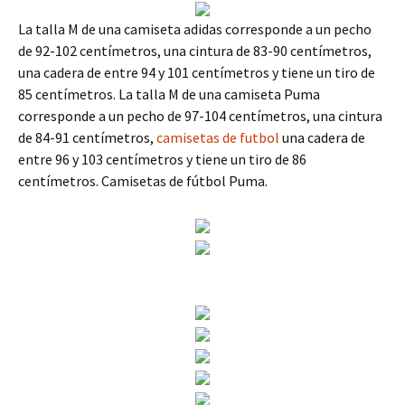
La talla M de una camiseta adidas corresponde a un pecho
de 92-102 centímetros, una cintura de 83-90 centímetros,
una cadera de entre 94 y 101 centímetros y tiene un tiro de
85 centímetros. La talla M de una camiseta Puma
corresponde a un pecho de 97-104 centímetros, una cintura
de 84-91 centímetros,
camisetas de futbol
una cadera de
entre 96 y 103 centímetros y tiene un tiro de 86
centímetros. Camisetas de fútbol Puma.