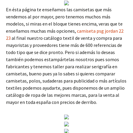
En ésta página te enseñamos las camisetas que más
vendemos al por mayor, pero tenemos muchos más
modelos, si miras en el bloque tienes encima, veras que te
enseñamos muchas más opciones,
camiseta psg jordan 22
23
al final nuestro catálogo textil de venta y compra para
mayoristas y proveedores tiene más de 600 referencias de
todo tipo que se dice pronto. Pero si además lo deseas
también podemos estampártelas nosotros pues somos
fabricantes y tenemos taller para realizar serigrafía en
camisetas, bueno pues ya lo sabes si quieres comparar
camisetas, polos, sudaderas para publicidad o más artículos
textiles podemos ayudarte, pues disponemos de un amplio
catálogo de ropa de las mejores marcas, para la venta al
mayor en toda españa con precios de derribo.