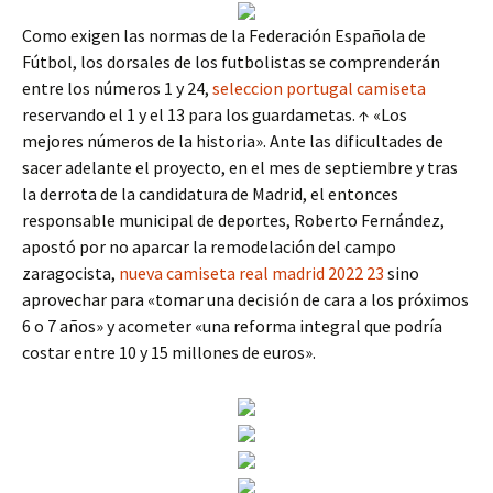
Como exigen las normas de la Federación Española de
Fútbol, los dorsales de los futbolistas se comprenderán
entre los números 1 y 24,
seleccion portugal camiseta
reservando el 1 y el 13 para los guardametas. ↑ «Los
mejores números de la historia». Ante las dificultades de
sacer adelante el proyecto, en el mes de septiembre y tras
la derrota de la candidatura de Madrid, el entonces
responsable municipal de deportes, Roberto Fernández,
apostó por no aparcar la remodelación del campo
zaragocista,
nueva camiseta real madrid 2022 23
sino
aprovechar para «tomar una decisión de cara a los próximos
6 o 7 años» y acometer «una reforma integral que podría
costar entre 10 y 15 millones de euros».