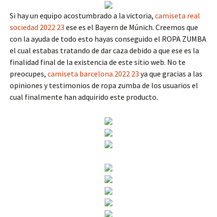
Si hay un equipo acostumbrado a la victoria,
camiseta real
sociedad 2022 23
ese es el Bayern de Múnich. Creemos que
con la ayuda de todo esto hayas conseguido el ROPA ZUMBA
el cual estabas tratando de dar caza debido a que ese es la
finalidad final de la existencia de este sitio web. No te
preocupes,
camiseta barcelona 2022 23
ya que gracias a las
opiniones y testimonios de ropa zumba de los usuarios el
cual finalmente han adquirido este producto.