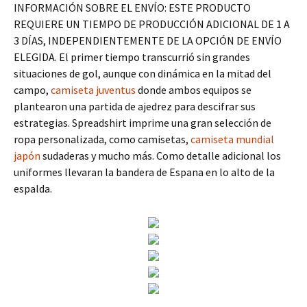
INFORMACIÓN SOBRE EL ENVÍO: ESTE PRODUCTO
REQUIERE UN TIEMPO DE PRODUCCIÓN ADICIONAL DE 1 A
3 DÍAS, INDEPENDIENTEMENTE DE LA OPCIÓN DE ENVÍO
ELEGIDA. El primer tiempo transcurrió sin grandes
situaciones de gol, aunque con dinámica en la mitad del
campo,
camiseta juventus
donde ambos equipos se
plantearon una partida de ajedrez para descifrar sus
estrategias. Spreadshirt imprime una gran selección de
ropa personalizada, como camisetas,
camiseta mundial
japón
sudaderas y mucho más. Como detalle adicional los
uniformes llevaran la bandera de Espana en lo alto de la
espalda.