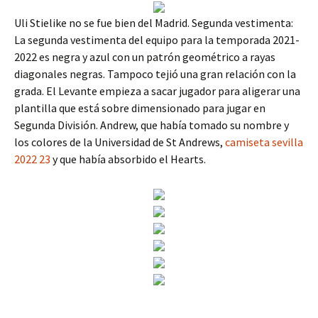
Uli Stielike no se fue bien del Madrid. Segunda vestimenta:
La segunda vestimenta del equipo para la temporada 2021-
2022 es negra y azul con un patrón geométrico a rayas
diagonales negras. Tampoco tejió una gran relación con la
grada. El Levante empieza a sacar jugador para aligerar una
plantilla que está sobre dimensionado para jugar en
Segunda División. Andrew, que había tomado su nombre y
los colores de la Universidad de St Andrews,
camiseta sevilla
2022 23
y que había absorbido el Hearts.