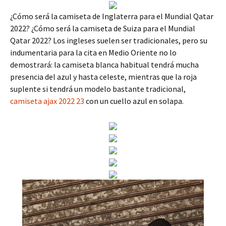
¿Cómo será la camiseta de Inglaterra para el Mundial Qatar
2022? ¿Cómo será la camiseta de Suiza para el Mundial
Qatar 2022? Los ingleses suelen ser tradicionales, pero su
indumentaria para la cita en Medio Oriente no lo
demostrará: la camiseta blanca habitual tendrá mucha
presencia del azul y hasta celeste, mientras que la roja
suplente si tendrá un modelo bastante tradicional,
camiseta ajax 2022 23
con un cuello azul en solapa.