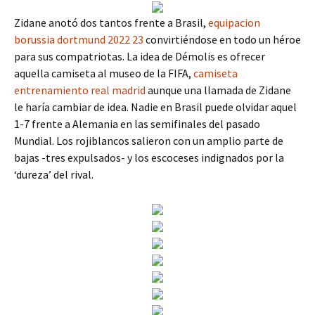
Zidane anotó dos tantos frente a Brasil,
equipacion
borussia dortmund 2022 23
convirtiéndose en todo un héroe
para sus compatriotas. La idea de Démolis es ofrecer
aquella camiseta al museo de la FIFA,
camiseta
entrenamiento real madrid
aunque una llamada de Zidane
le haría cambiar de idea. Nadie en Brasil puede olvidar aquel
1-7 frente a Alemania en las semifinales del pasado
Mundial. Los rojiblancos salieron con un amplio parte de
bajas -tres expulsados- y los escoceses indignados por la
‘dureza’ del rival.