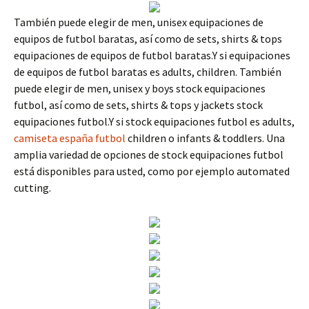
También puede elegir de men, unisex equipaciones de
equipos de futbol baratas, así como de sets, shirts & tops
equipaciones de equipos de futbol baratas.Y si equipaciones
de equipos de futbol baratas es adults, children. También
puede elegir de men, unisex y boys stock equipaciones
futbol, así como de sets, shirts & tops y jackets stock
equipaciones futbol.Y si stock equipaciones futbol es adults,
camiseta españa futbol
children o infants & toddlers. Una
amplia variedad de opciones de stock equipaciones futbol
está disponibles para usted, como por ejemplo automated
cutting.