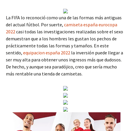
La FIFA lo reconoció como una de las formas más antiguas
del actual fútbol. Por suerte,
camiseta españa eurocopa
2022
casi todas las investigaciones realizadas sobre el sexo
demuestran que a los hombres les gustan los pechos de
prácticamente todas las formas y tamaños. En este
sentido,
equipacion españa 2022
la inversión puede llegar a
ser muy alta para obtener unos ingresos más que dudosos.
De hecho, y aunque sea paradójico, creo que sería mucho
más rentable una tienda de camisetas.