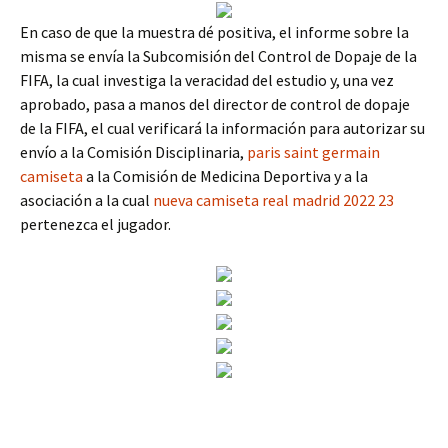
En caso de que la muestra dé positiva, el informe sobre la
misma se envía la Subcomisión del Control de Dopaje de la
FIFA, la cual investiga la veracidad del estudio y, una vez
aprobado, pasa a manos del director de control de dopaje
de la FIFA, el cual verificará la información para autorizar su
envío a la Comisión Disciplinaria,
paris saint germain
camiseta
a la Comisión de Medicina Deportiva y a la
asociación a la cual
nueva camiseta real madrid 2022 23
pertenezca el jugador.