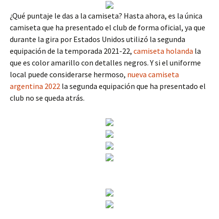
¿Qué puntaje le das a la camiseta? Hasta ahora, es la única
camiseta que ha presentado el club de forma oficial, ya que
durante la gira por Estados Unidos utilizó la segunda
equipación de la temporada 2021-22,
camiseta holanda
la
que es color amarillo con detalles negros. Y si el uniforme
local puede considerarse hermoso,
nueva camiseta
argentina 2022
la segunda equipación que ha presentado el
club no se queda atrás.