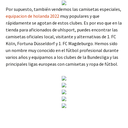
Por supuesto, también vendemos las camisetas especiales,
equipacion de holanda 2022
muy populares y que
rápidamente se agotan de estos clubes. Es por eso que en la
tienda para aficionados de uhlsport, puedes encontrar las
camisetas oficiales local, visitante y alternativas de 1. FC
Köln, Fortuna Düsseldorf y 1. FC Magdeburgo. Hemos sido
un nombre muy conocido en el fútbol profesional durante
varios años y equipamos a los clubes de la Bundesliga y las
principales ligas europeas con camisetas y ropa de fútbol.