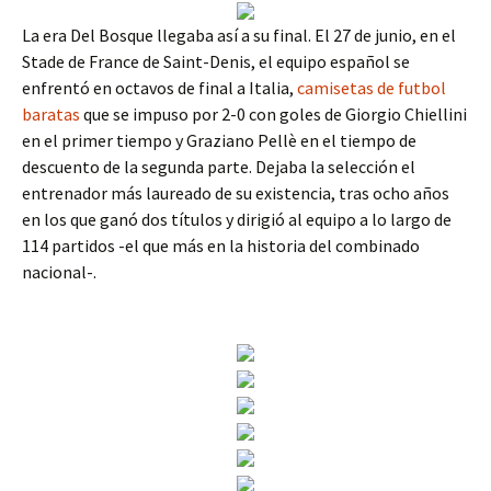
La era Del Bosque llegaba así a su final. El 27 de junio, en el
Stade de France de Saint-Denis, el equipo español se
enfrentó en octavos de final a Italia,
camisetas de futbol
baratas
que se impuso por 2-0 con goles de Giorgio Chiellini
en el primer tiempo y Graziano Pellè en el tiempo de
descuento de la segunda parte. Dejaba la selección el
entrenador más laureado de su existencia, tras ocho años
en los que ganó dos títulos y dirigió al equipo a lo largo de
114 partidos -el que más en la historia del combinado
nacional-.