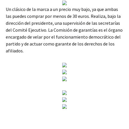
Un clásico de la marca a un precio muy bajo, ya que ambas
las puedes comprar por menos de 30 euros. Realiza, bajo la
dirección del presidente, una supervisión de las secretarías
del Comité Ejecutivo. La Comisión de garantías es el órgano
encargado de velar por el funcionamiento democrático del
partido y de actuar como garante de los derechos de los
afiliados.