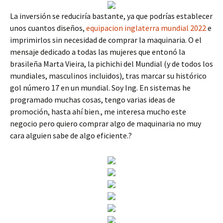
La inversión se reduciría bastante, ya que podrías establecer
unos cuantos diseños,
equipacion inglaterra mundial 2022
e
imprimirlos sin necesidad de comprar la maquinaria. O el
mensaje dedicado a todas las mujeres que entonó la
brasileña Marta Vieira, la pichichi del Mundial (y de todos los
mundiales, masculinos incluidos), tras marcar su histórico
gol número 17 en un mundial. Soy Ing. En sistemas he
programado muchas cosas, tengo varias ideas de
promoción, hasta ahí bien., me interesa mucho este
negocio pero quiero comprar algo de maquinaria no muy
cara alguien sabe de algo eficiente.?