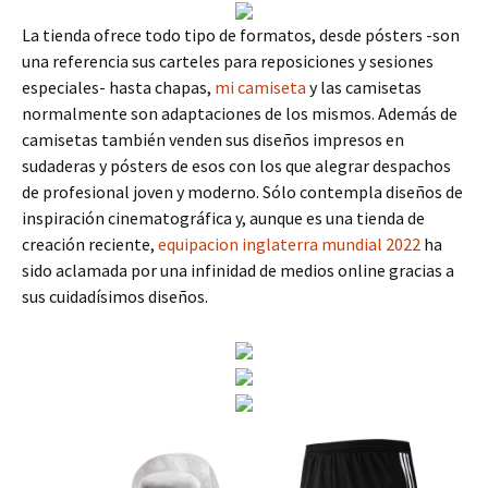
La tienda ofrece todo tipo de formatos, desde pósters -son
una referencia sus carteles para reposiciones y sesiones
especiales- hasta chapas,
mi camiseta
y las camisetas
normalmente son adaptaciones de los mismos. Además de
camisetas también venden sus diseños impresos en
sudaderas y pósters de esos con los que alegrar despachos
de profesional joven y moderno. Sólo contempla diseños de
inspiración cinematográfica y, aunque es una tienda de
creación reciente,
equipacion inglaterra mundial 2022
ha
sido aclamada por una infinidad de medios online gracias a
sus cuidadísimos diseños.