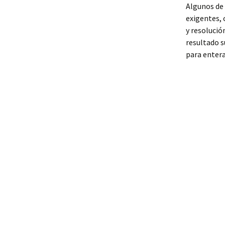
Algunos de 
exigentes,
y resolució
resultado s
para entera