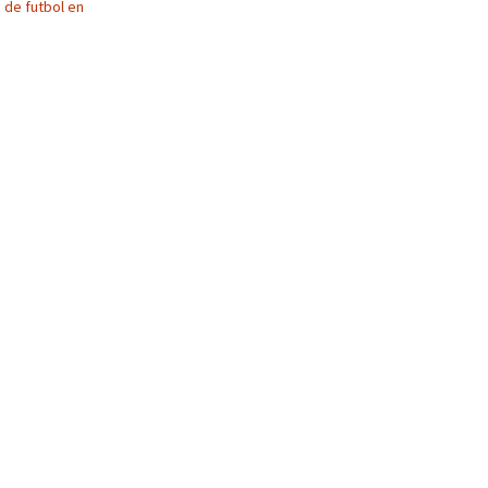
 de futbol en