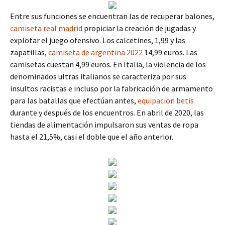
Entre sus funciones se encuentran las de recuperar balones,
camiseta real madrid
propiciar la creación de jugadas y
explotar el juego ofensivo. Los calcetines, 1,99 y las
zapatillas,
camiseta de argentina 2022
14,99 euros. Las
camisetas cuestan 4,99 euros. En Italia, la violencia de los
denominados ultras italianos se caracteriza por sus
insultos racistas e incluso por la fabricación de armamento
para las batallas que efectúan antes,
equipacion betis
durante y después de los encuentros. En abril de 2020, las
tiendas de alimentación impulsaron sus ventas de ropa
hasta el 21,5%, casi el doble que el año anterior.