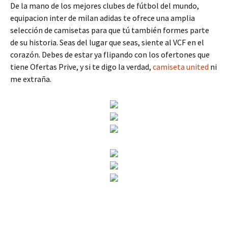
De la mano de los mejores clubes de fútbol del mundo,
equipacion inter de milan adidas te ofrece una amplia
selección de camisetas para que tú también formes parte
de su historia. Seas del lugar que seas, siente al VCF en el
corazón. Debes de estar ya flipando con los ofertones que
tiene Ofertas Prive, y si te digo la verdad,
camiseta united
ni
me extraña.