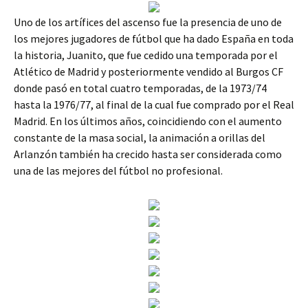
Uno de los artífices del ascenso fue la presencia de uno de
los mejores jugadores de fútbol que ha dado España en toda
la historia, Juanito, que fue cedido una temporada por el
Atlético de Madrid y posteriormente vendido al Burgos CF
donde pasó en total cuatro temporadas, de la 1973/74
hasta la 1976/77, al final de la cual fue comprado por el Real
Madrid. En los últimos años, coincidiendo con el aumento
constante de la masa social, la animación a orillas del
Arlanzón también ha crecido hasta ser considerada como
una de las mejores del fútbol no profesional.