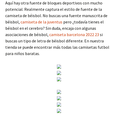
Aquí hay otra fuente de bloques deportivos con mucho
potencial. Realmente captura el estilo de fuente de la
camiseta de béisbol. No buscas una fuente manuscrita de
béisbol,
camiseta de la juventus
pero ¿todavía tienes el
béisbol en el cerebro? Sin duda, encaja con algunas
asociaciones de béisbol,
camiseta barcelona 2022 23
si
buscas un tipo de letra de béisbol diferente. En nuestra
tienda se puede encontrar más todas las camisetas futbol
para niños baratas.