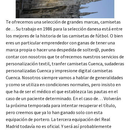
Te ofrecemos una selección de grandes marcas, camisetas
de… Su trabajo en 1986 para la selección danesa está entre
los mejores de la historia de las camisetas de fútbol. O bien
eres un particular emprendedor con ganas de tener una
marca propia o hacer una despedida de solter@, puedes
contar con nosotros que te ofrecemos nuestros servicios de
personalización textil, tranfer camisetas Cuenca, sudaderas
personalizadas Cuenca y impresione digital camisetas
Cuenca. Nosotros siempre vamos a hablar de generalidades
y como se utiliza en condiciones normales, pero insisto en
que ha de ser el médico el que establezca las pautas en el
caso de un paciente determinado. En el caso de… Volverán
la próxima temporada para intentar recuperar el título,
pero creemos que ya lo han ganado solo con esta
equipación de portero. La tercera equipación del Real
Madrid todavía no es oficial. Y será así probablemente