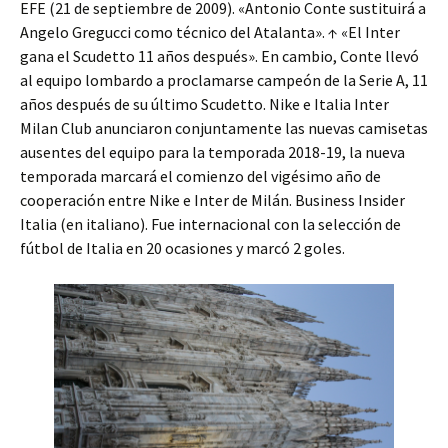
EFE (21 de septiembre de 2009). «Antonio Conte sustituirá a
Angelo Gregucci como técnico del Atalanta». ↑ «El Inter
gana el Scudetto 11 años después». En cambio, Conte llevó
al equipo lombardo a proclamarse campeón de la Serie A, 11
años después de su último Scudetto. Nike e Italia Inter
Milan Club anunciaron conjuntamente las nuevas camisetas
ausentes del equipo para la temporada 2018-19, la nueva
temporada marcará el comienzo del vigésimo año de
cooperación entre Nike e Inter de Milán. Business Insider
Italia (en italiano). Fue internacional con la selección de
fútbol de Italia en 20 ocasiones y marcó 2 goles.