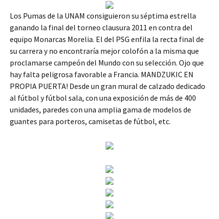
Los Pumas de la UNAM consiguieron su séptima estrella
ganando la final del torneo clausura 2011 en contra del
equipo Monarcas Morelia. El del PSG enfila la recta final de
su carrera y no encontraría mejor colofón a la misma que
proclamarse campeón del Mundo con su selección. Ojo que
hay falta peligrosa favorable a Francia. MANDZUKIC EN
PROPIA PUERTA! Desde un gran mural de calzado dedicado
al fútbol y fútbol sala, con una exposición de más de 400
unidades, paredes con una amplia gama de modelos de
guantes para porteros, camisetas de fútbol, etc.