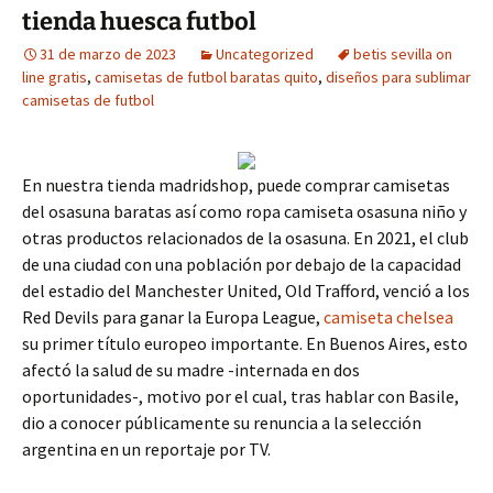
tienda huesca futbol
31 de marzo de 2023
Uncategorized
betis sevilla on
line gratis
,
camisetas de futbol baratas quito
,
diseños para sublimar
camisetas de futbol
En nuestra tienda madridshop, puede comprar camisetas
del osasuna baratas así como ropa camiseta osasuna niño y
otras productos relacionados de la osasuna. En 2021, el club
de una ciudad con una población por debajo de la capacidad
del estadio del Manchester United, Old Trafford, venció a los
Red Devils para ganar la Europa League,
camiseta chelsea
su primer título europeo importante. En Buenos Aires, esto
afectó la salud de su madre -internada en dos
oportunidades-, motivo por el cual, tras hablar con Basile,
dio a conocer públicamente su renuncia a la selección
argentina en un reportaje por TV.