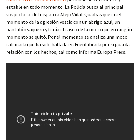
estable en todo momento. La Policía busca al principal
sospechoso del disparo a Alejo Vidal-Quadras que en el
momento de la agresión vestía con un abrigo azul, un
pantalón vaquero y tenía el casco de la moto que en ningún
momento se quitó. Por el momento se analiza una moto
calcinada que ha sido hallada en Fuenlabrada por si guarda
relación con los hechos, tal como informa Europa Press.