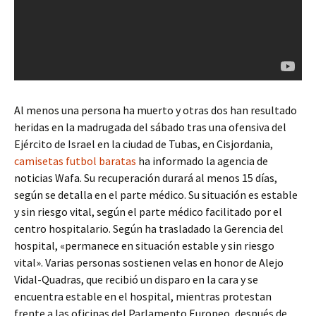
Al menos una persona ha muerto y otras dos han resultado
heridas en la madrugada del sábado tras una ofensiva del
Ejército de Israel en la ciudad de Tubas, en Cisjordania,
camisetas futbol baratas
ha informado la agencia de
noticias Wafa. Su recuperación durará al menos 15 días,
según se detalla en el parte médico. Su situación es estable
y sin riesgo vital, según el parte médico facilitado por el
centro hospitalario. Según ha trasladado la Gerencia del
hospital, «permanece en situación estable y sin riesgo
vital». Varias personas sostienen velas en honor de Alejo
Vidal-Quadras, que recibió un disparo en la cara y se
encuentra estable en el hospital, mientras protestan
frente a las oficinas del Parlamento Europeo, después de