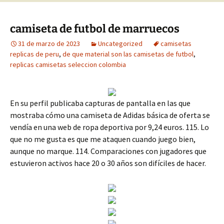
camiseta de futbol de marruecos
31 de marzo de 2023
Uncategorized
camisetas
replicas de peru
,
de que material son las camisetas de futbol
,
replicas camisetas seleccion colombia
En su perfil publicaba capturas de pantalla en las que
mostraba cómo una camiseta de Adidas básica de oferta se
vendía en una web de ropa deportiva por 9,24 euros. 115. Lo
que no me gusta es que me ataquen cuando juego bien,
aunque no marque. 114. Comparaciones con jugadores que
estuvieron activos hace 20 o 30 años son difíciles de hacer.