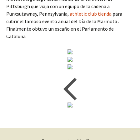
Pittsburgh que viaja con un equipo de la cadena a
Punxsutawney, Pennsylvania,
athletic club tienda
para
cubrir el famoso evento anual del Día de la Marmota .
Finalmente obtuvo un escaño en el Parlamento de
Cataluña.