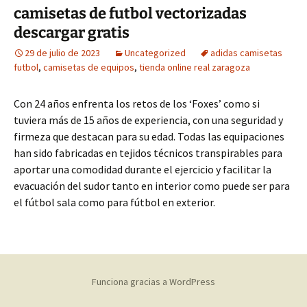
camisetas de futbol vectorizadas
descargar gratis
29 de julio de 2023
Uncategorized
adidas camisetas
futbol
,
camisetas de equipos
,
tienda online real zaragoza
Con 24 años enfrenta los retos de los ‘Foxes’ como si
tuviera más de 15 años de experiencia, con una seguridad y
firmeza que destacan para su edad. Todas las equipaciones
han sido fabricadas en tejidos técnicos transpirables para
aportar una comodidad durante el ejercicio y facilitar la
evacuación del sudor tanto en interior como puede ser para
el fútbol sala como para fútbol en exterior.
Funciona gracias a WordPress