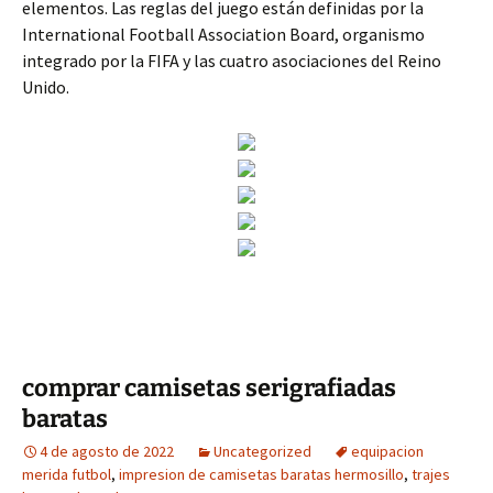
elementos. Las reglas del juego están definidas por la
International Football Association Board, organismo
integrado por la FIFA y las cuatro asociaciones del Reino
Unido.
comprar camisetas serigrafiadas
baratas
4 de agosto de 2022
Uncategorized
equipacion
merida futbol
,
impresion de camisetas baratas hermosillo
,
trajes