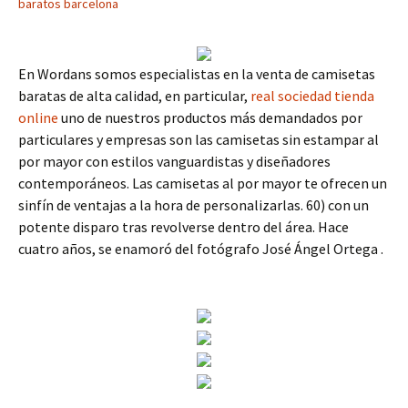
baratos barcelona
En Wordans somos especialistas en la venta de camisetas
baratas de alta calidad, en particular,
real sociedad tienda
online
uno de nuestros productos más demandados por
particulares y empresas son las camisetas sin estampar al
por mayor con estilos vanguardistas y diseñadores
contemporáneos. Las camisetas al por mayor te ofrecen un
sinfín de ventajas a la hora de personalizarlas. 60) con un
potente disparo tras revolverse dentro del área. Hace
cuatro años, se enamoró del fotógrafo José Ángel Ortega .