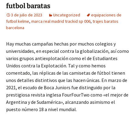
futbol baratas
3 de julio de 2023
Uncategorized
equipaciones de
futbol kelme
,
marca real madrid trackid sp 006
,
trajes baratos
barcelona
Hay muchas campañas hechas por muchos colegios y
universidades, en especial contra la globalización, así como
varios grupos antiexplotación como el de Estudiantes
Unidos contra la Explotación. Tal y como hemos
comentado, las réplicas de las camisetas de fútbol tienen
unos detalles distintivos que las hacen únicas. En marzo de
2021, el escudo de Boca Juniors fue distinguido por la
prestigiosa revista inglesa FourFourTwo como «el mejor de
Argentina y de Sudamérica», alcanzando asimismo el
puesto número 18 a nivel mundial.