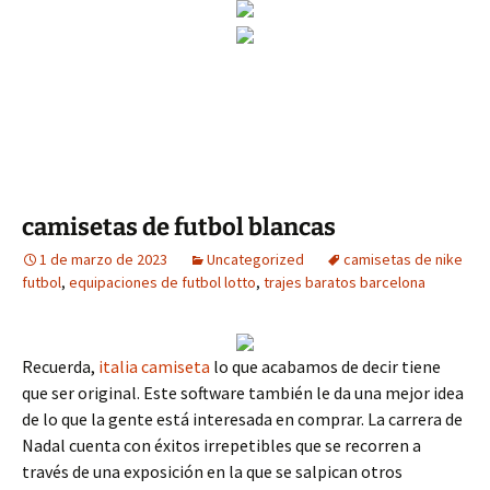
camisetas de futbol blancas
1 de marzo de 2023
Uncategorized
camisetas de nike
futbol
,
equipaciones de futbol lotto
,
trajes baratos barcelona
Recuerda,
italia camiseta
lo que acabamos de decir tiene
que ser original. Este software también le da una mejor idea
de lo que la gente está interesada en comprar. La carrera de
Nadal cuenta con éxitos irrepetibles que se recorren a
través de una exposición en la que se salpican otros