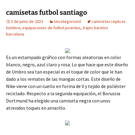
camisetas futbol santiago
3 de junio de 2023
Uncategorized
camisetas replicas
hombre
,
equipaciones de futbol juventus
,
trajes baratos
barcelona
Es un estampado gráfico con formas aleatorias en color
blanco, negro, azul claro y rosa. Lo que hace que este diseño
de Umbro sea tan especial es el toque de color que le han
dado a los remates de las mangas cortas. Este diseño de
Nike viene con un cuello en forma de V y tejido de poliéster
reciclado. Respecto a la segunda equipación, el Borussia
Dortmund ha elegido una camiseta negra con unos
atrevidos toques en amarillo.