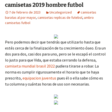
camisetas 2019 hombre futbol
7 de febrero de 2023
Uncategorized
camisetas
baratas al por mayor
,
camisetas replicas de futebol
,
umbro
camisetas futbol
Pero podemos decir que tendrás que utilizarlo hasta que
estés cerca de la finalización de tu crecimiento óseo. Era un
dos para dos, casi dos para uno, pero se le escapó el control
lo justo para que Vida, que estaba cerrando la defensa,
camiseta mundial brasil 2022
pudiera tirarse a robar. La
norma es cumplir rigurosamente el horario que te haya
prescrito,
equipacion juventus
pues él o ella sabe cómo es
tu columna y cuántas horas de uso son necesarias.