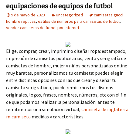
equipaciones de equipos de futbol
9 de mayo de 2023
Uncategorized
camisetas gucci
hombre replicas
,
estilos de numeros para camisetas de futbol
,
vender camisetas de futbol por internet
Elige, comprar, crear, imprimir o diseñar ropa: estampado,
impresión de camisetas publicitarias, venta y serigrafía de
camisetas de hombre, mujer y niños personalizadas online
muy baratas, personalizamos tu camiseta: puedes elegir
entre distintas opciones con las que crear y diseñar tu
camiseta serigrafiada, puede remitirnos tus diseños
originales, logos, frases, nombres, números, etc con el fin
de que podamos realizar la personalización: antes te
remitiremos una simulación virtual,
camiseta de inglaterra
micamiseta
medidas y características.